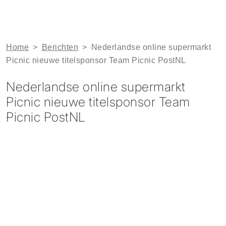
Home
>
Berichten
>
Nederlandse online supermarkt
Picnic nieuwe titelsponsor Team Picnic PostNL
Nederlandse online supermarkt
Picnic nieuwe titelsponsor Team
Picnic PostNL