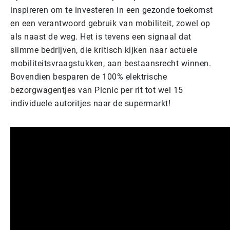
inspireren om te investeren in een gezonde toekomst
en een verantwoord gebruik van mobiliteit, zowel op
als naast de weg. Het is tevens een signaal dat
slimme bedrijven, die kritisch kijken naar actuele
mobiliteitsvraagstukken, aan bestaansrecht winnen.
Bovendien besparen de 100% elektrische
bezorgwagentjes van Picnic per rit tot wel 15
individuele autoritjes naar de supermarkt!