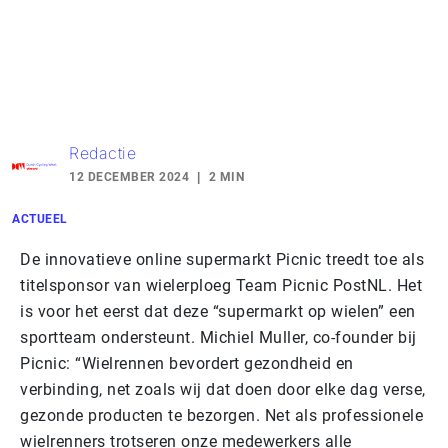
Redactie
12 DECEMBER 2024
2 MIN
ACTUEEL
De innovatieve online supermarkt Picnic treedt toe als
titelsponsor van wielerploeg Team Picnic PostNL. Het
is voor het eerst dat deze “supermarkt op wielen” een
sportteam ondersteunt. Michiel Muller, co-founder bij
Picnic: “Wielrennen bevordert gezondheid en
verbinding, net zoals wij dat doen door elke dag verse,
gezonde producten te bezorgen. Net als professionele
wielrenners trotseren onze medewerkers alle