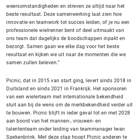
weersomstandigheden en streven ze altijd naar het
beste resultaat. Deze samenwerking laat zien hoe
innovatie en teamwork tot succes leiden, of je nu een
professionele wielrenner bent of deel uitmaakt van
ons team dat dagelijks de boodschappen inpakt en
bezorgt. Samen gaan we elke dag voor het beste
resultaat en kijken we uit naar de momenten die we
samen zullen beleven.”
Picnic, dat in 2015 van start ging, levert sinds 2018 in
Duitsland en sinds 2021 in Frankrijk. Het sponsoren
van een wielerteam met internationale bekendheid
sluit aan bij de wens om de merkbekendheid verder uit
te bouwen. Picnic blijft in ieder geval tot en met 2028
aan boord van het mannen-, vrouwen- en
talententeam onder leiding van teammanager Iwan
Spekenbrink. Met deze stap hoopt Picnic anderen te