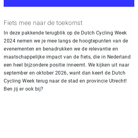
Fiets mee naar de toekomst
In deze pakkende terugblik op de Dutch Cycling Week
2024 nemen we je mee langs de hoogtepunten van de
evenementen en benadrukken we de relevantie en
maatschappelijke impact van de fiets, die in Nederland
een heel bijzondere positie inneemt. We kijken uit naar
september en oktober 2026, want dan keert de Dutch
Cycling Week terug naar de stad en provincie Utrecht!
Ben jij er ook bij?