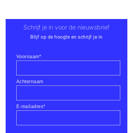
Schrijf je in voor de nieuwsbrief
Blijf op de hoogte en schrijf je in
Voornaam*
Achternaam
E-mailadres*