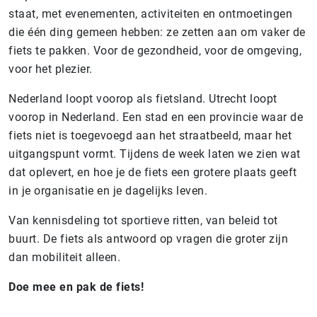
staat, met evenementen, activiteiten en ontmoetingen
die één ding gemeen hebben: ze zetten aan om vaker de
fiets te pakken. Voor de gezondheid, voor de omgeving,
voor het plezier.
Nederland loopt voorop als fietsland. Utrecht loopt
voorop in Nederland. Een stad en een provincie waar de
fiets niet is toegevoegd aan het straatbeeld, maar het
uitgangspunt vormt. Tijdens de week laten we zien wat
dat oplevert, en hoe je de fiets een grotere plaats geeft
in je organisatie en je dagelijks leven.
Van kennisdeling tot sportieve ritten, van beleid tot
buurt. De fiets als antwoord op vragen die groter zijn
dan mobiliteit alleen.
Doe mee en pak de fiets!