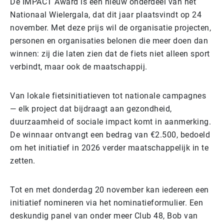
De IMPACT Award is een nieuw onderdeel van het
Nationaal Wielergala, dat dit jaar plaatsvindt op 24
november. Met deze prijs wil de organisatie projecten,
personen en organisaties belonen die meer doen dan
winnen: zij die laten zien dat de fiets niet alleen sport
verbindt, maar ook de maatschappij.
Van lokale fietsinitiatieven tot nationale campagnes
— elk project dat bijdraagt aan gezondheid,
duurzaamheid of sociale impact komt in aanmerking.
De winnaar ontvangt een bedrag van €2.500, bedoeld
om het initiatief in 2026 verder maatschappelijk in te
zetten.
Tot en met donderdag 20 november kan iedereen een
initiatief nomineren via het nominatieformulier. Een
deskundig panel van onder meer Club 48, Bob van