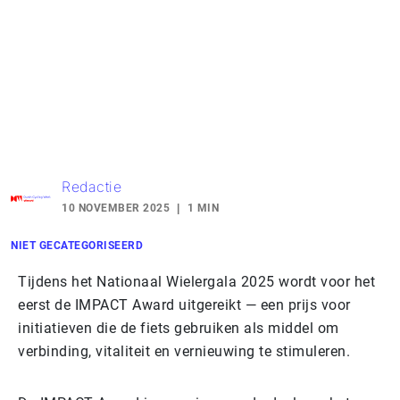
Redactie
10 NOVEMBER 2025
1 MIN
NIET GECATEGORISEERD
Tijdens het Nationaal Wielergala 2025 wordt voor het
eerst de IMPACT Award uitgereikt — een prijs voor
initiatieven die de fiets gebruiken als middel om
verbinding, vitaliteit en vernieuwing te stimuleren.