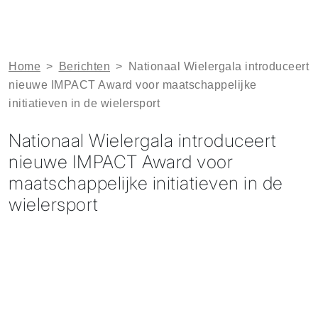
Home
>
Berichten
>
Nationaal Wielergala introduceert
nieuwe IMPACT Award voor maatschappelijke
initiatieven in de wielersport
Nationaal Wielergala introduceert
nieuwe IMPACT Award voor
maatschappelijke initiatieven in de
wielersport