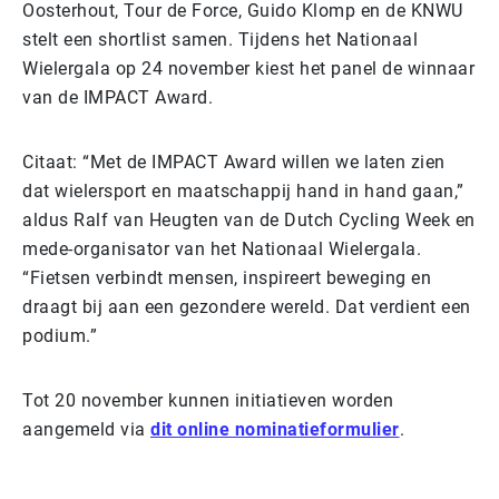
Oosterhout, Tour de Force, Guido Klomp en de KNWU
stelt een shortlist samen. Tijdens het Nationaal
Wielergala op 24 november kiest het panel de winnaar
van de IMPACT Award.
Citaat: “Met de IMPACT Award willen we laten zien
dat wielersport en maatschappij hand in hand gaan,”
aldus Ralf van Heugten van de Dutch Cycling Week en
mede-organisator van het Nationaal Wielergala.
“Fietsen verbindt mensen, inspireert beweging en
draagt bij aan een gezondere wereld. Dat verdient een
podium.”
Tot 20 november kunnen initiatieven worden
aangemeld via
dit online nominatieformulier
.