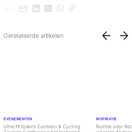
DEEL
Gerelateerde artikelen
EVENEMENTEN
INSPIRATIE
Utrecht tijdens EuroVelo & Cycling
Ruimte voor Rec