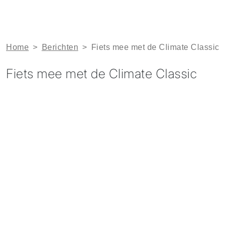
Home
>
Berichten
>
Fiets mee met de Climate Classic
Fiets mee met de Climate Classic