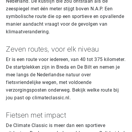
Nederland. De kustlijn die zou ontstaan als de
zeespiegel met één meter stijgt boven N.A.P. Een
symbolische route die op een sportieve en opvallende
manier aandacht vraagt voor de gevolgen van
klimaatverandering.
Zeven routes, voor elk niveau
Er is een route voor iedereen, van 40 tot 375 kilometer.
De startplekken zijn in Breda en De Bilt en nemen je
mee langs de Nederlandse natuur over
fietsvriendelijke wegen, met voldoende
verzorgingsposten onderweg. Bekijk welke route bij
jou past op climateclassic.nl.
Fietsen met impact
De Climate Classic is meer dan een sportieve