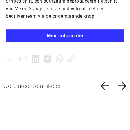
Stripes-shirt, een duurzaam geproduceerd fietsshirt
van Velor. Schrijf je in als individu of met een
bedrijventeam via de onderstaande knop.
Meer informatie
DEEL
Gerelateerde artikelen