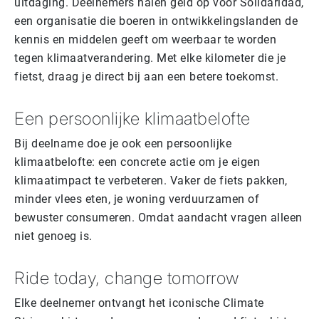
uitdaging. Deelnemers halen geld op voor Solidaridad,
een organisatie die boeren in ontwikkelingslanden de
kennis en middelen geeft om weerbaar te worden
tegen klimaatverandering. Met elke kilometer die je
fietst, draag je direct bij aan een betere toekomst.
Een persoonlijke klimaatbelofte
Bij deelname doe je ook een persoonlijke
klimaatbelofte: een concrete actie om je eigen
klimaatimpact te verbeteren. Vaker de fiets pakken,
minder vlees eten, je woning verduurzamen of
bewuster consumeren. Omdat aandacht vragen alleen
niet genoeg is.
Ride today, change tomorrow
Elke deelnemer ontvangt het iconische Climate