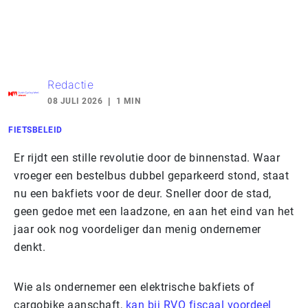
Redactie
08 JULI 2026
1 MIN
FIETSBELEID
Er rijdt een stille revolutie door de binnenstad. Waar
vroeger een bestelbus dubbel geparkeerd stond, staat
nu een bakfiets voor de deur. Sneller door de stad,
geen gedoe met een laadzone, en aan het eind van het
jaar ook nog voordeliger dan menig ondernemer
denkt.
Wie als ondernemer een elektrische bakfiets of
cargobike aanschaft,
kan bij RVO fiscaal voordeel