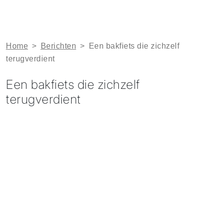
Home
>
Berichten
>
Een bakfiets die zichzelf
terugverdient
Een bakfiets die zichzelf
terugverdient