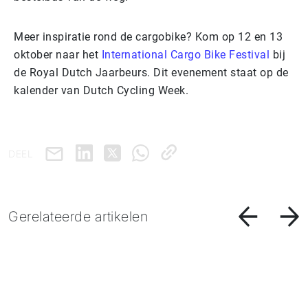
Meer inspiratie rond de cargobike? Kom op 12 en 13
oktober naar het
International Cargo Bike Festival
bij
de Royal Dutch Jaarbeurs. Dit evenement staat op de
kalender van Dutch Cycling Week.
DEEL
Gerelateerde artikelen