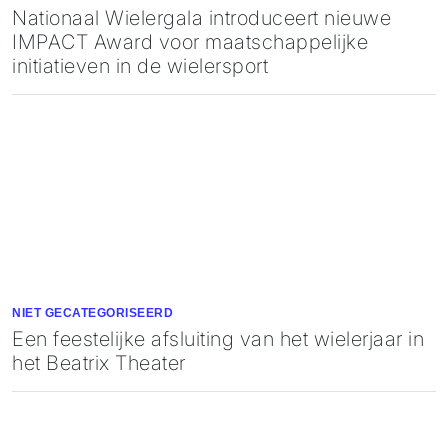
Nationaal Wielergala introduceert nieuwe
IMPACT Award voor maatschappelijke
initiatieven in de wielersport
NIET GECATEGORISEERD
Een feestelijke afsluiting van het wielerjaar in
het Beatrix Theater