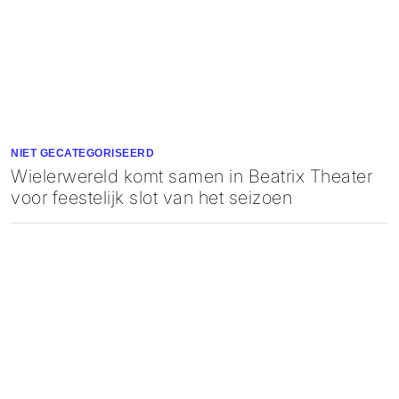
NIET GECATEGORISEERD
Wielerwereld komt samen in Beatrix Theater
voor feestelijk slot van het seizoen