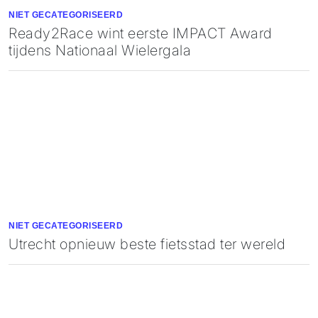
NIET GECATEGORISEERD
Ready2Race wint eerste IMPACT Award
tijdens Nationaal Wielergala
NIET GECATEGORISEERD
Utrecht opnieuw beste fietsstad ter wereld