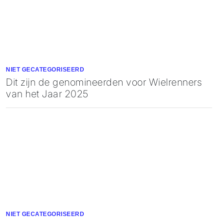
NIET GECATEGORISEERD
Dit zijn de genomineerden voor Wielrenners
van het Jaar 2025
NIET GECATEGORISEERD