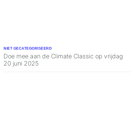
NIET GECATEGORISEERD
Doe mee aan de Climate Classic op vrijdag
20 juni 2025