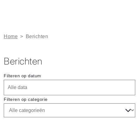
Home
>
Berichten
Berichten
Filteren op datum
Filteren op categorie