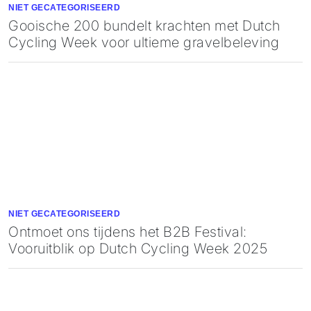
NIET GECATEGORISEERD
Gooische 200 bundelt krachten met Dutch
Cycling Week voor ultieme gravelbeleving
NIET GECATEGORISEERD
Ontmoet ons tijdens het B2B Festival:
Vooruitblik op Dutch Cycling Week 2025