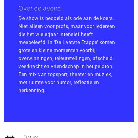
Over de avond
De show is bedoeld als ode aan de koers.
Niet alleen voor profs, maar voor iedereen
die het wielerjaar intensief heeft
meebeleefd. In ‘De Laatste Etappe’ komen
grote en kleine momenten voorbij:
overwinningen, teleurstellingen, afscheid,
veerkracht en vriendschap in het peloton.
Een mix van topsport, theater en muziek,
met ruimte voor humor, reflectie en
herkenning.
Datum