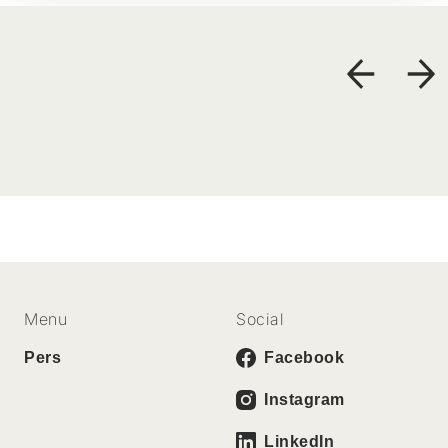
Menu
Social
Pers
Facebook
Instagram
LinkedIn