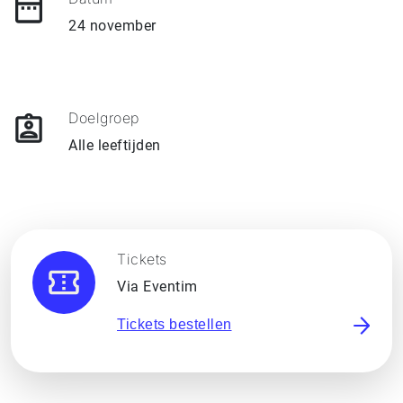
24 november
Doelgroep
Alle leeftijden
Tickets
Via Eventim
Tickets bestellen